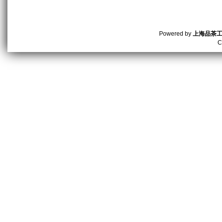
Powered by
上海品茶
C