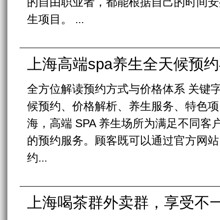
的自由职业者，都能根据自己的时间安
生项目。 ...
上海高端spa养生全天候预
全方位解读预约方式与价格体系 关键字
候预约、价格解析、养生服务、特色项目
海，高端 SPA 养生场所为满足不同
的预约服务。顾客既可以通过官方网站、
约...
上海喝茶群外卖群，享受不