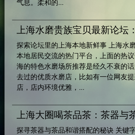
气息。柔和的...
上海水磨贵族宝贝最新论坛
探索论坛里的上海本地新鲜事 上海水
本地居民交流的热门平台，上面的热议
海的特色水磨场所推荐是经久不衰的话
去过的优质水磨店，比如有一位网友提
店，店内环境优雅，...
上海大圈喝茶品茶：茶器与茶
探寻茶器与茶品和谐搭配的秘诀 关键