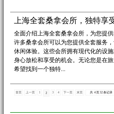
上海全套桑拿会所，独特享
全面介绍上海全套桑拿会所，为您提供
许多桑拿会所可以为您提供全套服务，
休闲体验。这些会所拥有现代化的设施
身心放松和享受的机会。无论您是在旅
希望找到一个独特...
首页
上一页
1
3
4
下一页
末页
共
4
页
32
条记录
2