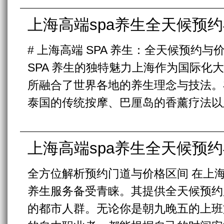
上海高端spa养生全天候预约
# 上海高端 SPA 养生：全天候预约与
SPA 养生的独特魅力上海作为国际化大
所融合了世界各地的养生理念与技法。
泰国的传统按摩、巴厘岛的香薰疗法以及
上海高端spa养生全天候预约
全方位解析预约门道与价格区间 在上海
养生服务备受青睐。其提供全天候预约
的都市人群。无论你是朝九晚五的上班