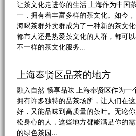
让茶文化走进你的生活 上海作为中国
一，拥有着丰富多样的茶文化。如今，
海喝茶群外卖群成为了一种新的茶文化
都市人还是热爱茶文化的人群，都可以
不一样的茶文化服务...
上海奉贤区品茶的地方
融入自然 畅享品味 上海奉贤区作为一
拥有许多独特的品茶场所，让人们在这
好，又能品味到高质量的茶叶。无论你
松身心的人，这些地方都能满足你的需求。
的绿色茶园...